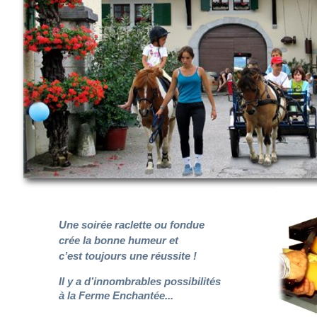
Une soirée raclette ou fondue
crée la bonne humeur et
c’est toujours une réussite !
Il y a d’innombrables possibilités
à la Ferme Enchantée...