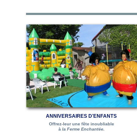
ANNIVERSAIRES D’ENFANTS
Offrez-leur une fête inoubliable
à
la Ferme Enchantée.