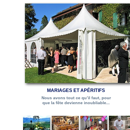
MARIAGES ET APÉRITIFS
Nous avons tout ce qu’il faut, pour
que la fête devienne inoubliable...